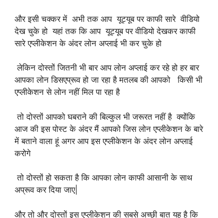
और इसी चक्कर में अभी तक आप यूट्यूब पर काफी सारे वीडियो
देख चुके हो यहां तक कि आप यूट्यूब पर वीडियो देखकर काफी
सारे एप्लीकेशन के अंदर लोन अप्लाई भी कर चुके हो
लेकिन दोस्तों जितनी भी बार आप लोन अप्लाई कर रहे हो हर बार
आपका लोन डिसएप्रूव हो जा रहा है मतलब की आपको किसी भी
एप्लीकेशन से लोन नहीं मिल पा रहा है
तो दोस्तों आपको घबराने की बिल्कुल भी जरूरत नहीं है क्योंकि
आज की इस पोस्ट के अंदर मैं आपको जिस लोन एप्लीकेशन के बारे
में बताने वाला हूं अगर आप इस एप्लीकेशन के अंदर लोन अप्लाई
करोगे
तो दोस्तों हो सकता है कि आपका लोन काफी आसानी के साथ
अप्रूव कर दिया जाए|
और तो और दोस्तों इस एप्लीकेशन की सबसे अच्छी बात यह है कि