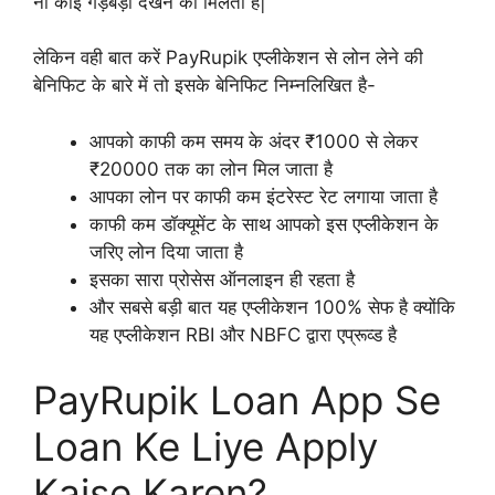
ना कोई गड़बड़ी देखने को मिलती है|
लेकिन वही बात करें PayRupik एप्लीकेशन से लोन लेने की
बेनिफिट के बारे में तो इसके बेनिफिट निम्नलिखित है-
आपको काफी कम समय के अंदर ₹1000 से लेकर
₹20000 तक का लोन मिल जाता है
आपका लोन पर काफी कम इंटरेस्ट रेट लगाया जाता है
काफी कम डॉक्यूमेंट के साथ आपको इस एप्लीकेशन के
जरिए लोन दिया जाता है
इसका सारा प्रोसेस ऑनलाइन ही रहता है
और सबसे बड़ी बात यह एप्लीकेशन 100% सेफ है क्योंकि
यह एप्लीकेशन RBI और NBFC द्वारा एप्रूव्ड है
PayRupik Loan App Se
Loan Ke Liye Apply
Kaise Karen?