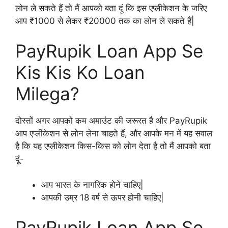
लोन ले सकते हैं तो मैं आपको बता दूं कि इस एप्लीकेशन के जरिए
आप ₹1000 से लेकर ₹20000 तक का लोन ले सकते हैं|
PayRupik Loan App Se
Kis Kis Ko Loan
Milega?
दोस्तों अगर आपको कम अमाउंट की जरूरत है और PayRupik
आप एप्लीकेशन से लोन लेना चाहते हैं, और आपके मन में यह सवाल
है कि यह एप्लीकेशन किस-किस को लोन देता है तो मैं आपको बता
दूं-
आप भारत के नागरिक होने चाहिए|
आपकी उम्र 18 वर्ष से ऊपर होनी चाहिए|
PayRupik Loan App Se