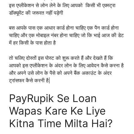
इस एप्लीकेशन से लोन लेने के लिए आपको किसी भी एक्स्ट्रा
डॉक्यूमेंट की जरूरत नहीं पड़ेगी
बस आपके पास एक आधार कार्ड होना चाहिए एक पैन कार्ड होना
चाहिए और एक मोबाइल नंबर होना चाहिए जो कि भाई आज की डेट
में हर किसी के पास होता है
तो चलिए दोस्तों इस पोस्ट को शुरू करते हैं और देखते हैं कि
आपको इस एप्लीकेशन के अंदर लोन के लिए आवेदन कैसे करना है
और अपने उसे लोन के पैसे को अपने बैंक अकाउंट के अंदर
ट्रांसफर कैसे करनी है|
PayRupik Se Loan
Wapas Kare Ke Liye
Kitna Time Milta Hai?