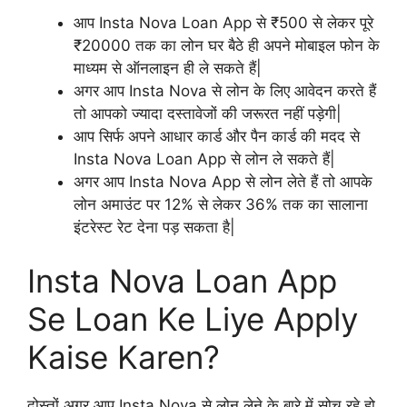
आप Insta Nova Loan App से ₹500 से लेकर पूरे
₹20000 तक का लोन घर बैठे ही अपने मोबाइल फोन के
माध्यम से ऑनलाइन ही ले सकते हैं|
अगर आप Insta Nova से लोन के लिए आवेदन करते हैं
तो आपको ज्यादा दस्तावेजों की जरूरत नहीं पड़ेगी|
आप सिर्फ अपने आधार कार्ड और पैन कार्ड की मदद से
Insta Nova Loan App से लोन ले सकते हैं|
अगर आप Insta Nova App से लोन लेते हैं तो आपके
लोन अमाउंट पर 12% से लेकर 36% तक का सालाना
इंटरेस्ट रेट देना पड़ सकता है|
Insta Nova Loan App
Se Loan Ke Liye Apply
Kaise Karen?
दोस्तों अगर आप Insta Nova से लोन लेने के बारे में सोच रहे हो