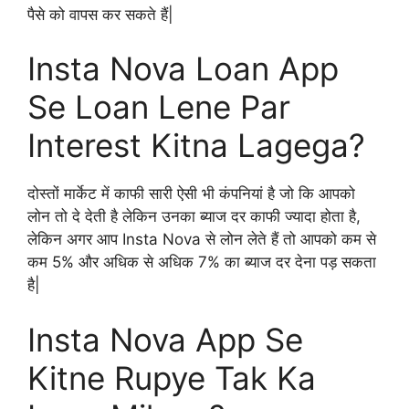
पैसे को वापस कर सकते हैं|
Insta Nova Loan App
Se Loan Lene Par
Interest Kitna Lagega?
दोस्तों मार्केट में काफी सारी ऐसी भी कंपनियां है जो कि आपको
लोन तो दे देती है लेकिन उनका ब्याज दर काफी ज्यादा होता है,
लेकिन अगर आप Insta Nova से लोन लेते हैं तो आपको कम से
कम 5% और अधिक से अधिक 7% का ब्याज दर देना पड़ सकता
है|
Insta Nova App Se
Kitne Rupye Tak Ka