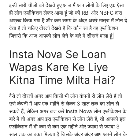
इन्हीं सारी चीजों को देखते हुए आज मैं आप लोगों के लिए एक ऐसा
ही लोन एप्लीकेशन लेकर आया हूं जो की RBI और NBFC द्वारा
अप्रूव किया गया है और कम समय के अंदर अच्छे मात्रा में लोन दे
देता है तो चलिए दोस्तों देखते हैं कि कौन सा है वह एप्लीकेशन
जिससे कि आज आपको लोन लेने के बारे में सीखने वाला हूं|
Insta Nova Se Loan
Wapas Kare Ke Liye
Kitna Time Milta Hai?
वैसे तो दोस्तों अगर आप किसी भी लोन कंपनी से लोन लेते हैं तो
उसे कंपनी में आप एक महीने से लेकर 3 साल तक का लोन ले
सकते हैं, लेकिन अगर बात करें Insta Nova लोन एप्लीकेशन के
बारे में तो अगर आप इस एप्लीकेशन से लोन लेते हैं, तो आपको इस
एप्लीकेशन में भी कम से कम एक महीने और ज्यादा से ज्यादा 3
साल तक का वक्त मिलता है जिसके अंदर अंदर आप अपने लोन के