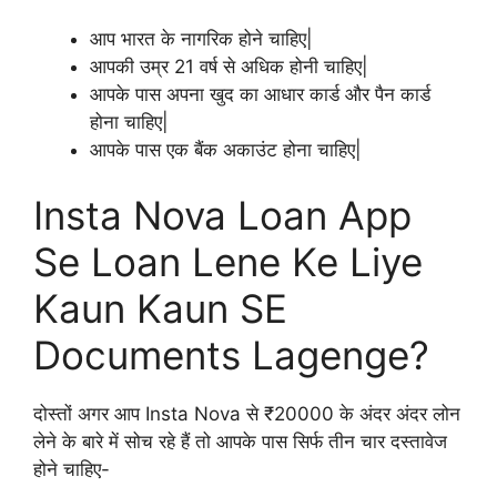
आप भारत के नागरिक होने चाहिए|
आपकी उम्र 21 वर्ष से अधिक होनी चाहिए|
आपके पास अपना खुद का आधार कार्ड और पैन कार्ड
होना चाहिए|
आपके पास एक बैंक अकाउंट होना चाहिए|
Insta Nova Loan App
Se Loan Lene Ke Liye
Kaun Kaun SE
Documents Lagenge?
दोस्तों अगर आप Insta Nova से ₹20000 के अंदर अंदर लोन
लेने के बारे में सोच रहे हैं तो आपके पास सिर्फ तीन चार दस्तावेज
होने चाहिए-