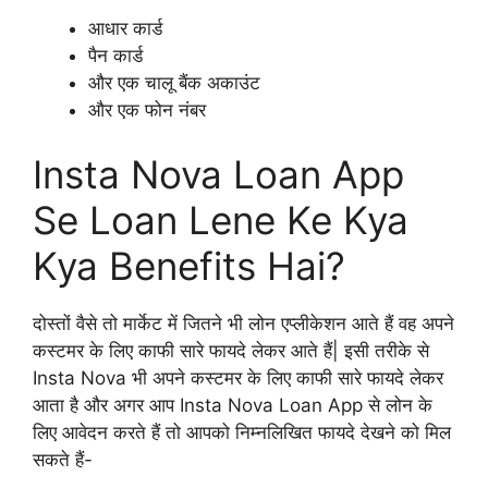
आधार कार्ड
पैन कार्ड
और एक चालू बैंक अकाउंट
और एक फोन नंबर
Insta Nova Loan App
Se Loan Lene Ke Kya
Kya Benefits Hai?
दोस्तों वैसे तो मार्केट में जितने भी लोन एप्लीकेशन आते हैं वह अपने
कस्टमर के लिए काफी सारे फायदे लेकर आते हैं| इसी तरीके से
Insta Nova भी अपने कस्टमर के लिए काफी सारे फायदे लेकर
आता है और अगर आप Insta Nova Loan App से लोन के
लिए आवेदन करते हैं तो आपको निम्नलिखित फायदे देखने को मिल
सकते हैं-