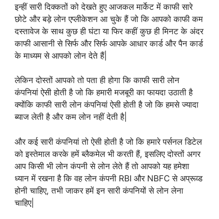
इन्हीं सारी दिक्कतों को देखते हुए आजकल मार्केट में काफी सारे
छोटे और बड़े लोन एप्लीकेशन आ चुके हैं जो कि आपको काफी कम
दस्तावेज के साथ कुछ ही घंटा या फिर कहीं कुछ ही मिनट के अंदर
काफी आसानी से सिर्फ और सिर्फ आपके आधार कार्ड और पैन कार्ड
के माध्यम से आपको लोन देते हैं|
लेकिन दोस्तों आपको तो पता ही होगा कि काफी सारी लोन
कंपनियां ऐसी होती है जो कि हमारी मजबूरी का फायदा उठाती है
क्योंकि काफी सारी लोन कंपनियां ऐसी होती है जो कि हमसे ज्यादा
ब्याज लेती है और कम लोन नहीं देती है|
और कई सारी कंपनियां तो ऐसी होती है जो कि हमारे पर्सनल डिटेल
को इस्तेमाल करके हमें ब्लैकमेल भी करती हैं, इसलिए दोस्तों अगर
आप किसी भी लोन कंपनी से लोन लेते हैं तो आपको यह हमेशा
ध्यान में रखना है कि वह लोन कंपनी RBI और NBFC से अप्रूव्ड
होनी चाहिए, तभी जाकर हमें इन सारी कंपनियों से लोन लेना
चाहिए|