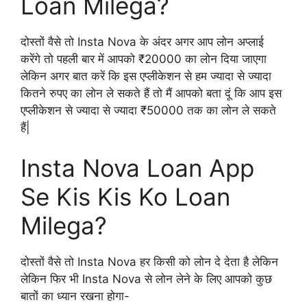
Loan Milega?
दोस्तों वैसे तो Insta Nova के अंदर अगर आप लोन अप्लाई
करेंगे तो पहली बार में आपको ₹20000 का लोन दिया जाएगा
लेकिन अगर बात करें कि इस एप्लीकेशन से हम ज्यादा से ज्यादा
कितने रुपए का लोन ले सकते हैं तो मैं आपको बता दूं कि आप इस
एप्लीकेशन से ज्यादा से ज्यादा ₹50000 तक का लोन ले सकते
हैं|
Insta Nova Loan App
Se Kis Kis Ko Loan
Milega?
दोस्तों वैसे तो Insta Nova हर किसी को लोन दे देता है लेकिन
लेकिन फिर भी Insta Nova से लोन लेने के लिए आपको कुछ
बातों का ध्यान रखना होगा-