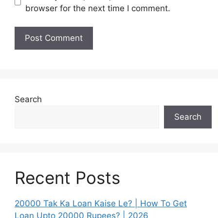
browser for the next time I comment.
Search
Search
Recent Posts
20000 Tak Ka Loan Kaise Le? | How To Get
Loan Upto 20000 Rupees? | 2026