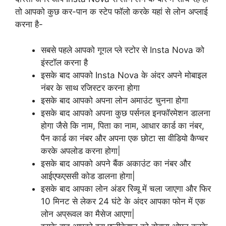
तो आपको कुछ कर-पान क स्टेप फॉलो करके यहां से लोन अप्लाई
करना है-
सबसे पहले आपको गूगल प्ले स्टोर से Insta Nova को
इंस्टॉल करना है
इसके बाद आपको Insta Nova के अंदर अपने मोबाइल
नंबर के साथ रजिस्टर करना होगा
इसके बाद आपको अपना लोन अमाउंट चुनना होगा
इसके बाद आपको अपना कुछ पर्सनल इनफॉरमेशन डालना
होगा जैसे कि नाम, पिता का नाम, आधार कार्ड का नंबर,
पैन कार्ड का नंबर और अपना एक छोटा सा वीडियो कैप्चर
करके अपलोड करना होगा|
इसके बाद आपको अपने बैंक अकाउंट का नंबर और
आईएफएससी कोड डालना होगा|
इसके बाद आपका लोन अंडर रिव्यू में चला जाएगा और फिर
10 मिनट से लेकर 24 घंटे के अंदर आपका फोन में एक
लोन अप्रूवल का मैसेज आएगा|