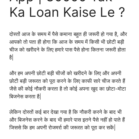
Ka Loan Kaise Le ?
दोस्तों आज के समय में पैसे कमाना बहुत ही जरूरी हो गया है, और
आपको तो पता ही होगा कि आज के समय में किसी भी छोटी बड़ी
चीज को खरीदने के लिए हमारे पास पैसे होना कितना जरूरी होता
है|
और हम अपनी छोटी बड़ी चीजों को खरीदने के लिए और अपनी
छोटी बड़ी जरूरत को पूरा करने के लिए काफी सारे चीज करते हैं
जैसे की कोई नौकरी करता है तो कोई अपना खुद का छोटा-मोटा
बिजनेस करता है|
लेकिन दोस्तों कई बार देखा गया है कि नौकरी करने के बाद भी
और बिजनेस करने के बाद भी हमारे पास इतने पैसे नहीं हो पाते हैं
जिससे कि हम अपनी रोजमर्रा की जरूरत को पूरा कर सकें|