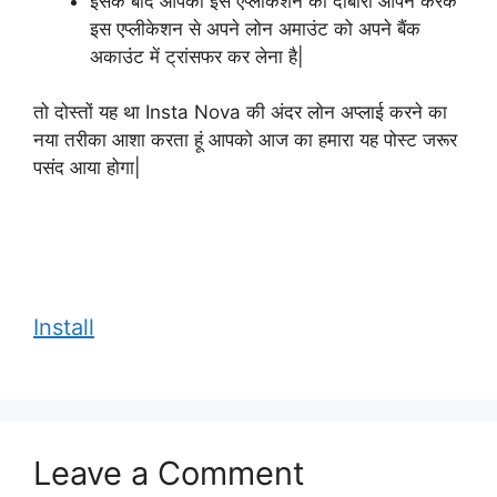
इसके बाद आपको इस एप्लीकेशन को दोबारा ओपन करके
इस एप्लीकेशन से अपने लोन अमाउंट को अपने बैंक
अकाउंट में ट्रांसफर कर लेना है|
तो दोस्तों यह था Insta Nova की अंदर लोन अप्लाई करने का
नया तरीका आशा करता हूं आपको आज का हमारा यह पोस्ट जरूर
पसंद आया होगा|
Install
Leave a Comment