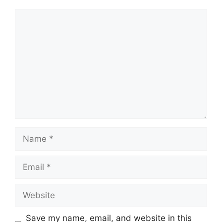
Comment
Name
Email
Website
Save my name, email, and website in this